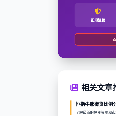
正规监管
相关文章
恒指牛熊街货比例分析(
了解最新的投资策略和市