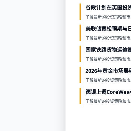
谷歌计划在英国投资
了解最新的投资策略和市
美联储宽松预期与日
了解最新的投资策略和市
国家铁路货物运输量达
了解最新的投资策略和市
2026年黄金市场
了解最新的投资策略和市
德银上调CoreWea
了解最新的投资策略和市