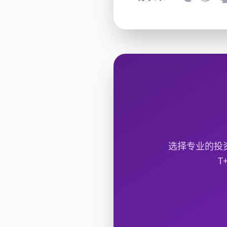
选择专业的投
T