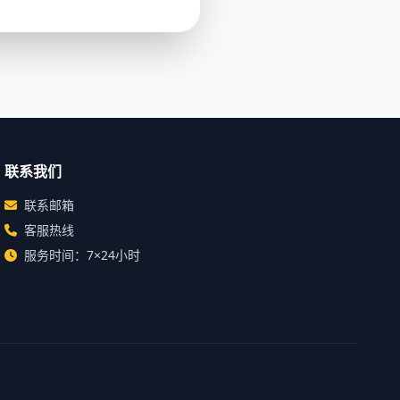
联系我们
联系邮箱
客服热线
服务时间：7×24小时