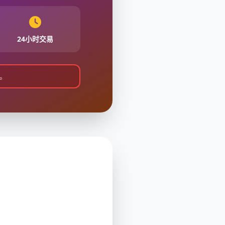
24小时交易
。