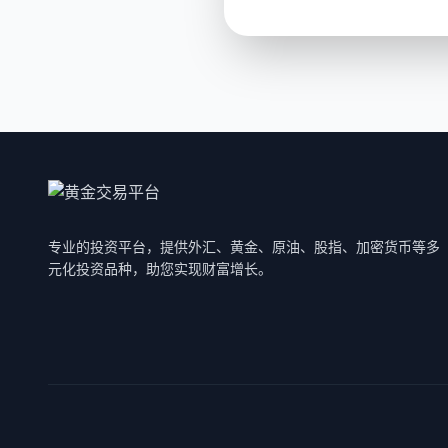
专业的投资平台，提供外汇、黄金、原油、股指、加密货币等多
元化投资品种，助您实现财富增长。