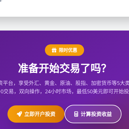
限时优惠
准备开始交易了吗？
资平台，享受外汇、黄金、原油、股指、加密货币等5大类2
+0交易，双向操作，24小时市场，最低50美元即可开始
立即开户投资
计算投资收益