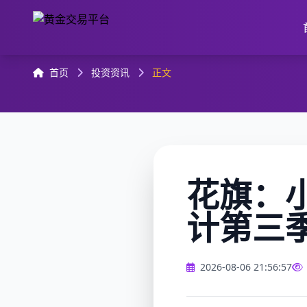
首页
投资资讯
正文
花旗：
计第三
2026-08-06 21:56:57