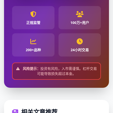
正规监管
100万+用户
200+品种
24小时交易
风险提示：
投资有风险，入市需谨慎。杠杆交易
可能导致损失超过本金。
相关文章推荐