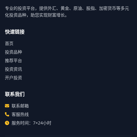
专业的投资平台，提供外汇、黄金、原油、股指、加密货币等多元
化投资品种，助您实现财富增长。
快速链接
首页
投资品种
推荐平台
投资资讯
开户投资
联系我们
联系邮箱
客服热线
服务时间：7×24小时