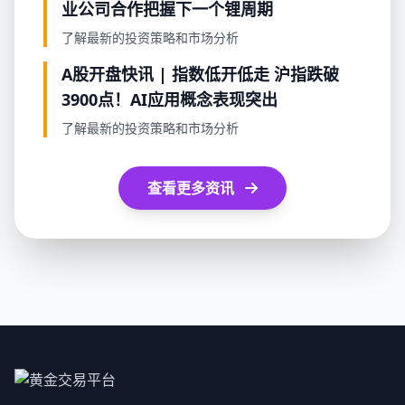
业公司合作把握下一个锂周期
了解最新的投资策略和市场分析
A股开盘快讯 | 指数低开低走 沪指跌破
3900点！AI应用概念表现突出
了解最新的投资策略和市场分析
查看更多资讯