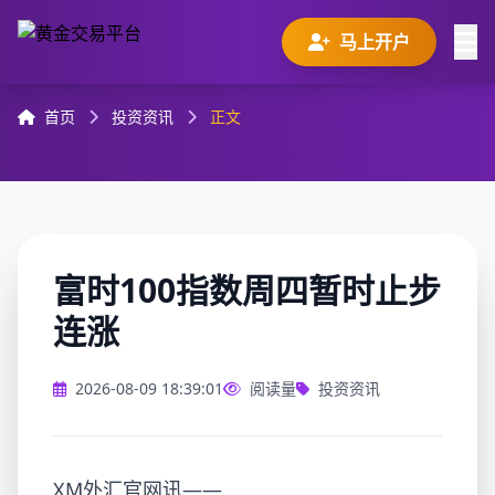
马上开户
首页
投资资讯
正文
富时100指数周四暂时止步
连涨
2026-08-09 18:39:01
阅读量
投资资讯
XM外汇官网讯——