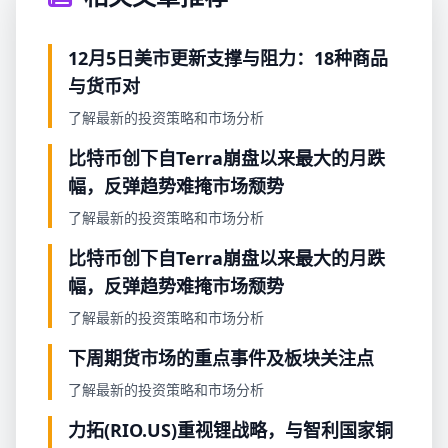
12月5日美市更新支撑与阻力：18种商品
与货币对
了解最新的投资策略和市场分析
比特币创下自Terra崩盘以来最大的月跌
幅，反弹趋势难掩市场颓势
了解最新的投资策略和市场分析
比特币创下自Terra崩盘以来最大的月跌
幅，反弹趋势难掩市场颓势
了解最新的投资策略和市场分析
下周期货市场的重点事件及板块关注点
了解最新的投资策略和市场分析
力拓(RIO.US)重视锂战略，与智利国家铜