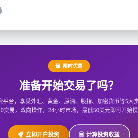
限时优惠
准备开始交易了吗？
资平台，享受外汇、黄金、原油、股指、加密货币等5大类2
+0交易，双向操作，24小时市场，最低50美元即可开始
立即开户投资
计算投资收益