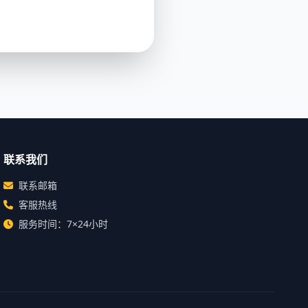
联系我们
联系邮箱
客服热线
服务时间：7×24小时