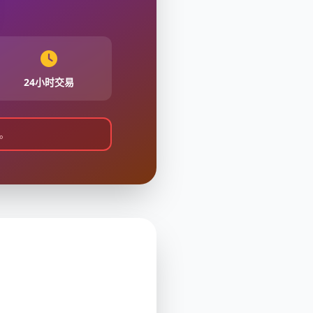
24小时交易
。