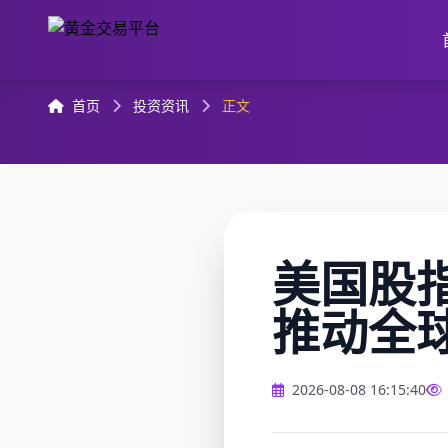
首页
投资资讯
正文
美国股
推动全
2026-08-08 16:15:40