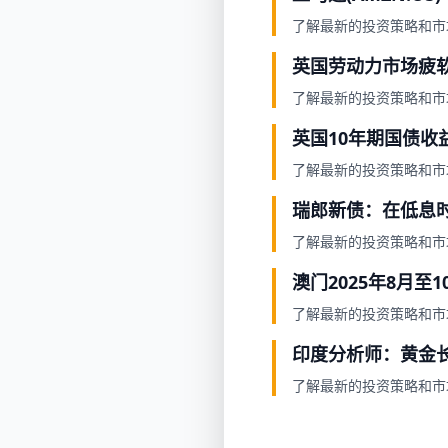
了解最新的投资策略和市
英国劳动力市场疲
了解最新的投资策略和市
英国10年期国债收益
了解最新的投资策略和市
瑞郎新债：在低息
了解最新的投资策略和市
澳门2025年8月至1
了解最新的投资策略和市
印度分析师：黄金
了解最新的投资策略和市