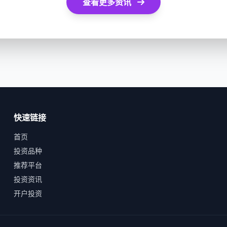
查看更多资讯
快速链接
首页
投资品种
推荐平台
投资资讯
开户投资