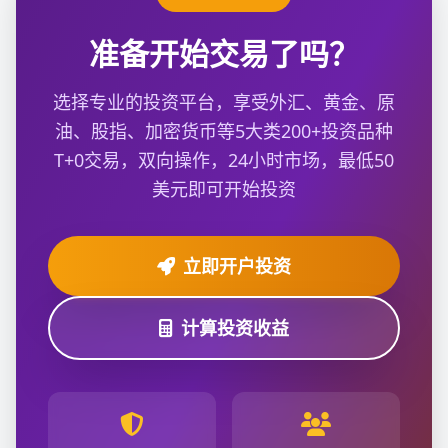
准备开始交易了吗？
选择专业的投资平台，享受外汇、黄金、原
油、股指、加密货币等5大类200+投资品种
T+0交易，双向操作，24小时市场，最低50
美元即可开始投资
立即开户投资
计算投资收益