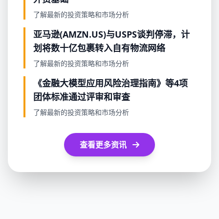
了解最新的投资策略和市场分析
亚马逊(AMZN.US)与USPS谈判停滞，计
划将数十亿包裹转入自有物流网络
了解最新的投资策略和市场分析
《金融大模型应用风险治理指南》等4项
团体标准通过评审和审查
了解最新的投资策略和市场分析
查看更多资讯