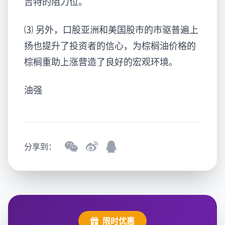
吉特的阻力位。
⑶ 另外，口股亚洲和美国股市的市驱普遍上
扬也提升了投资者的信心，为棕榈油价格的
棕榈重助上涨营造了良好的宏观环境。
油强
分享到：
限时优惠