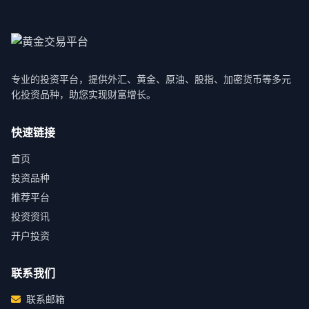
专业的投资平台，提供外汇、黄金、原油、股指、加密货币等多元
化投资品种，助您实现财富增长。
快速链接
首页
投资品种
推荐平台
投资资讯
开户投资
联系我们
联系邮箱