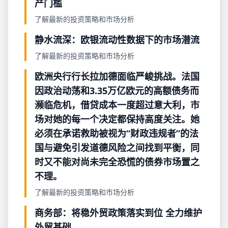
产门槛
了解最新的投资策略和市场分析
静水流深：欧银流动性数据下的市场潜流
了解最新的投资策略和市场分析
欧洲央行行长拉加德面临严峻挑战。法国
因政治动荡和3.35万亿欧元的高额债务而
濒临危机，借贷成本一度超过意大利，市
场对她的每一个决定都保持高度关注。她
必须在承诺救助被视为“财政违规者”的法
国与避免引发道德风险之间找到平衡，同
时又不能对尚未完全恐慌的债券市场置之
不理。
了解最新的投资策略和市场分析
商务部：将稳外贸政策落实到位 全力维护
外贸基础