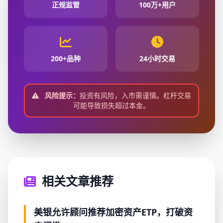
正规监管
100万+用户
200+品种
24小时交易
风险提示：
投资有风险，入市需谨慎。杠杆交易
可能导致损失超过本金。
相关文章推荐
美银允许顾问推荐加密资产ETP，打破资