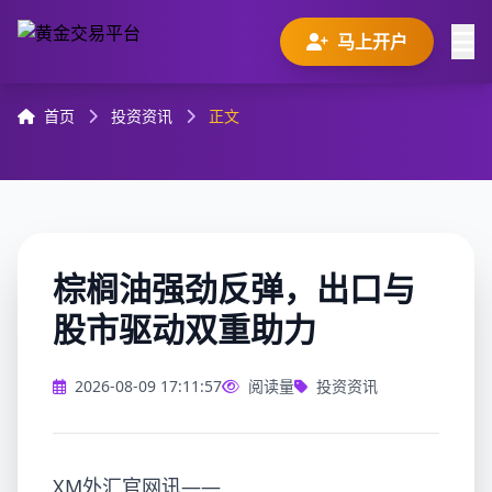
马上开户
首页
投资资讯
正文
棕榈油强劲反弹，出口与
股市驱动双重助力
2026-08-09 17:11:57
阅读量
投资资讯
XM外汇官网讯——